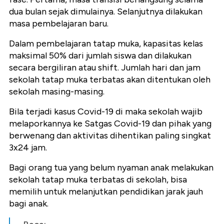
dua bulan sejak dimulainya. Selanjutnya dilakukan
masa pembelajaran baru.
Dalam pembelajaran tatap muka, kapasitas kelas
maksimal 50% dari jumlah siswa dan dilakukan
secara bergiliran atau shift. Jumlah hari dan jam
sekolah tatap muka terbatas akan ditentukan oleh
sekolah masing-masing.
Bila terjadi kasus Covid-19 di maka sekolah wajib
melaporkannya ke Satgas Covid-19 dan pihak yang
berwenang dan aktivitas dihentikan paling singkat
3x24 jam.
Bagi orang tua yang belum nyaman anak melakukan
sekolah tatap muka terbatas di sekolah, bisa
memilih untuk melanjutkan pendidikan jarak jauh
bagi anak.