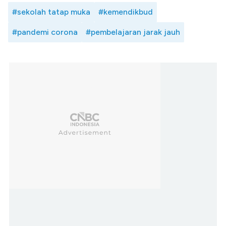
#sekolah tatap muka
#kemendikbud
#pandemi corona
#pembelajaran jarak jauh