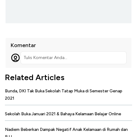
Komentar
Tulis Komentar Anda...
Related Articles
Bunda, DKI Tak Buka Sekolah Tatap Muka di Semester Genap
2021
Sekolah Buka Januari 2021 & Bahaya Kelamaan Belajar Online
Nadiem Beberkan Dampak Negatif Anak Kelamaan di Rumah dan
PJJ