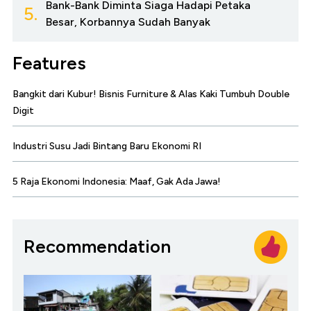
Bank-Bank Diminta Siaga Hadapi Petaka
5.
Besar, Korbannya Sudah Banyak
Features
Bangkit dari Kubur! Bisnis Furniture & Alas Kaki Tumbuh Double
Digit
Industri Susu Jadi Bintang Baru Ekonomi RI
5 Raja Ekonomi Indonesia: Maaf, Gak Ada Jawa!
Recommendation