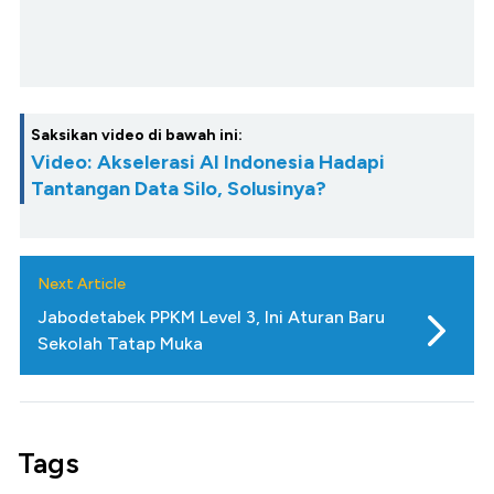
Saksikan video di bawah ini:
Video: Akselerasi AI Indonesia Hadapi
Tantangan Data Silo, Solusinya?
Next Article
Jabodetabek PPKM Level 3, Ini Aturan Baru
Sekolah Tatap Muka
Tags