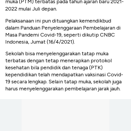
muka (PTM) terbatas pada tahun ajaran baru 2021-
2022 mulai Juli depan.
Pelaksanaan ini pun dituangkan kemendikbud
dalam Panduan Penyelenggaraan Pembelajaran di
Masa Pandemi Covid-19, seperti dikutip CNBC
Indonesia, Jumat (16/4/2021).
Sekolah bisa menyelenggarakan tatap muka
terbatas dengan tetap menerapkan protokol
kesehatan bila pendidik dan tenaga (PTK)
kependidikan telah mendapatkan vaksinasi Covid-
19 secara lengkap. Selain tatap muka, sekolah juga
harus menyelenggarakan pembelajaran jarak jauh.