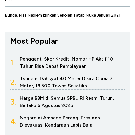
Bunda, Mas Nadiem Izinkan Sekolah Tatap Muka Januari 2021
Most Popular
Pengganti Skor Kredit, Nomor HP Aktif 10
1.
Tahun Bisa Dapat Pembiayaan
Tsunami Dahsyat 40 Meter Dikira Cuma 3
2.
Meter, 18.500 Tewas Seketika
Harga BBM di Semua SPBU RI Resmi Turun,
3.
Berlaku 6 Agustus 2026
Negara di Ambang Perang, Presiden
4.
Dievakuasi Kendaraan Lapis Baja