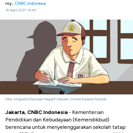
roy,
CNBC Indonesia
16 April 2021 14:40
Foto: Infografis/Dampak Negatif Sekolah Online/Edward Ricardo
Jakarta, CNBC Indonesia
- Kementerian
Pendidikan dan Kebudayaan (Kemendikbud)
berencana untuk menyelenggarakan sekolah tatap