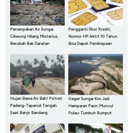
Penampakan Air Sungai
Pengganti Skor Kredit,
Ciliwung Hilang Misterius,
Nomor HP Aktif 10 Tahun
Berubah Bak Daratan
Bisa Dapat Pembiayaan
Hujan Bawa Air Bah! Potret
Geger Sungai Kini Jadi
Padang-Tapanuli Tengah
Hamparan Pasir, Muncul
Saat Banjir Bandang
Pulau-Tumbuh Rumput