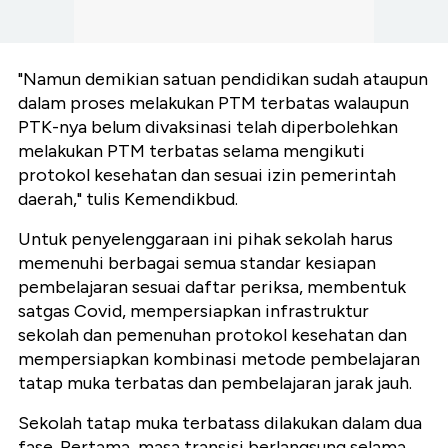
"Namun demikian satuan pendidikan sudah ataupun
dalam proses melakukan PTM terbatas walaupun
PTK-nya belum divaksinasi telah diperbolehkan
melakukan PTM terbatas selama mengikuti
protokol kesehatan dan sesuai izin pemerintah
daerah," tulis Kemendikbud.
Untuk penyelenggaraan ini pihak sekolah harus
memenuhi berbagai semua standar kesiapan
pembelajaran sesuai daftar periksa, membentuk
satgas Covid, mempersiapkan infrastruktur
sekolah dan pemenuhan protokol kesehatan dan
mempersiapkan kombinasi metode pembelajaran
tatap muka terbatas dan pembelajaran jarak jauh.
Sekolah tatap muka terbatass dilakukan dalam dua
fase. Pertama, masa transisi berlangsung selama