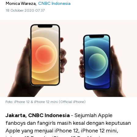
Monica Wareza,
CNBC Indonesia
18 October 2020 07:37
Foto: iPhone 12 & iPhone 12 mini (Official iPhone)
Jakarta, CNBC Indonesia
- Sejumlah Apple
fanboys dan fangirls masih kesal dengan keputusan
Apple yang menjual iPhone 12, iPhone 12 mini,