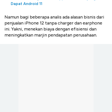
Dapat Android 11
Namun bagi beberapa analis ada alasan bisnis dari
penjualan iPhone 12 tanpa charger dan earphone
ini. Yakni, menekan biaya dengan efisiensi dan
meningkatkan marjin pendapatan perusahaan.