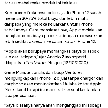
terlalu mahal maka produk ini tak laku.
Komponen frekuensi radio saja di iPhpne 12 sudah
menelan 30-35% total biaya dan lebih mahal
daripada yang mereka keluarkan untuk iPhone
sebelumnya. Cara mensiasatinya, Apple melakukan
penghematan biaya produksi dengan memasukkan
lebih sedikit aksesori ke dalam kotak iPhone 12.
"Apple akan berupaya memangkas biaya di aspek
lain dari telepon," ujar Angelo Zino seperti
dilaporkan
The Verge
, Minggu (18/10/2020).
Gene Munster, analis dari Loup Ventures
mengungkapkan iPhone 12 dijual tanpa charger dan
earphone akan meningkatkan 1% laba kotor Apple.
Meski kecil tetapi ini mensiratkan soal kestabilan
laba perusahaan.
"Saya biasanya hanya akan menganggap ini sebagai