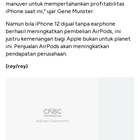
manuver untuk mempertahankan profitabilitas
iPhone saat ini," ujar Gene Munster.
Namun bila iPhone 12 dijual tanpa earphone
berhasil meningkatkan pembelian AirPods, ini
justru kemenangan bagi Apple bukan untuk planet
ini. Penjualan AirPods akan meningkatkan
pendapatan perusahaan.
(roy/roy)