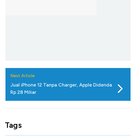
Next Article
Jual iPhone 12 Tanpa Charger, Apple Didenda
Rp 28 Miliar
Tags