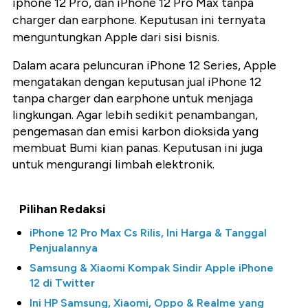
iphone 12 Pro, dan iPhone 12 Pro Max tanpa
charger dan earphone. Keputusan ini ternyata
menguntungkan Apple dari sisi bisnis.
Dalam acara peluncuran iPhone 12 Series, Apple
mengatakan dengan keputusan jual iPhone 12
tanpa charger dan earphone untuk menjaga
lingkungan. Agar lebih sedikit penambangan,
pengemasan dan emisi karbon dioksida yang
membuat Bumi kian panas. Keputusan ini juga
untuk mengurangi limbah elektronik.
Pilihan Redaksi
iPhone 12 Pro Max Cs Rilis, Ini Harga & Tanggal
Penjualannya
Samsung & Xiaomi Kompak Sindir Apple iPhone
12 di Twitter
Ini HP Samsung, Xiaomi, Oppo & Realme yang