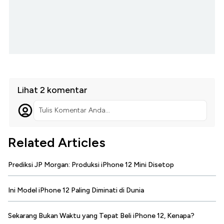
Lihat 2 komentar
Tulis Komentar Anda...
Related Articles
Prediksi JP Morgan: Produksi iPhone 12 Mini Disetop
Ini Model iPhone 12 Paling Diminati di Dunia
Sekarang Bukan Waktu yang Tepat Beli iPhone 12, Kenapa?