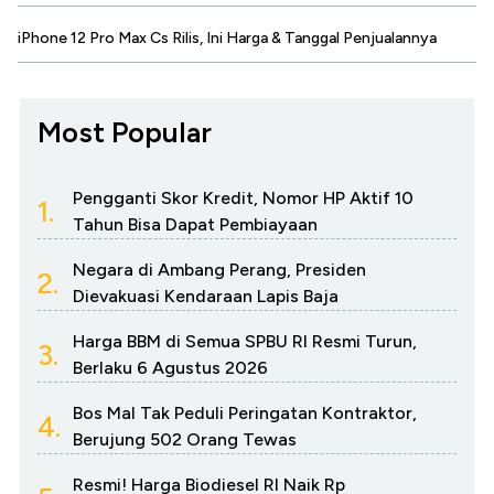
iPhone 12 Pro Max Cs Rilis, Ini Harga & Tanggal Penjualannya
Most Popular
Pengganti Skor Kredit, Nomor HP Aktif 10
1.
Tahun Bisa Dapat Pembiayaan
Negara di Ambang Perang, Presiden
2.
Dievakuasi Kendaraan Lapis Baja
Harga BBM di Semua SPBU RI Resmi Turun,
3.
Berlaku 6 Agustus 2026
Bos Mal Tak Peduli Peringatan Kontraktor,
4.
Berujung 502 Orang Tewas
Resmi! Harga Biodiesel RI Naik Rp