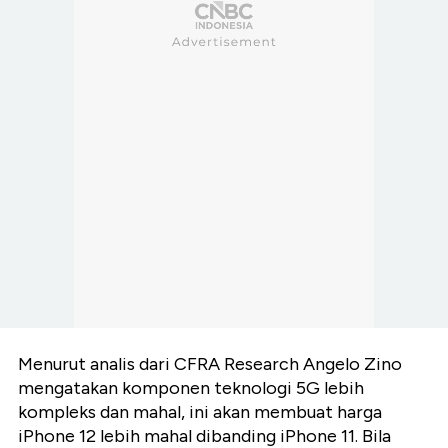
Menurut analis dari CFRA Research Angelo Zino
mengatakan komponen teknologi 5G lebih
kompleks dan mahal, ini akan membuat harga
iPhone 12 lebih mahal dibanding iPhone 11. Bila