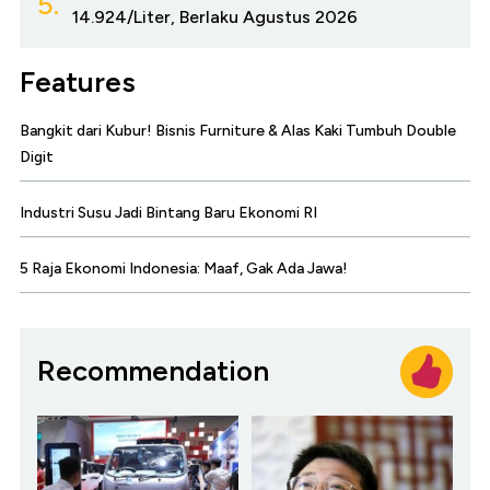
5.
14.924/Liter, Berlaku Agustus 2026
Features
Bangkit dari Kubur! Bisnis Furniture & Alas Kaki Tumbuh Double
Digit
Industri Susu Jadi Bintang Baru Ekonomi RI
5 Raja Ekonomi Indonesia: Maaf, Gak Ada Jawa!
Recommendation