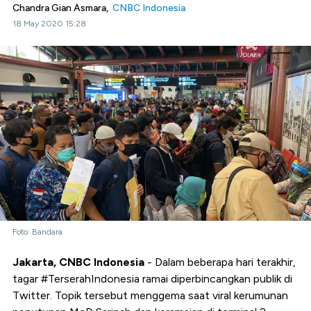
Chandra Gian Asmara,
CNBC Indonesia
18 May 2020 15:28
Foto: Bandara
Jakarta, CNBC Indonesia
- Dalam beberapa hari terakhir,
tagar #TerserahIndonesia ramai diperbincangkan publik di
Twitter. Topik tersebut menggema saat viral kerumunan