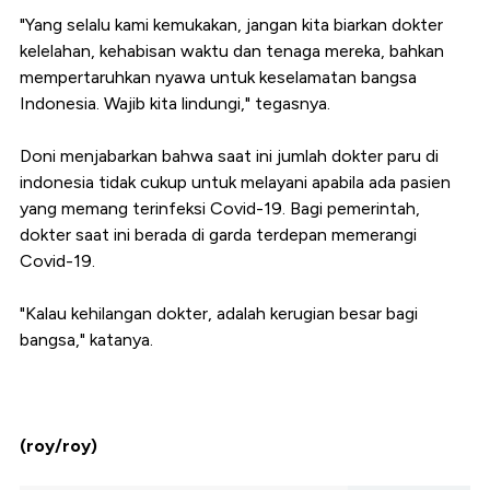
"Yang selalu kami kemukakan, jangan kita biarkan dokter
kelelahan, kehabisan waktu dan tenaga mereka, bahkan
mempertaruhkan nyawa untuk keselamatan bangsa
Indonesia. Wajib kita lindungi," tegasnya.
Doni menjabarkan bahwa saat ini jumlah dokter paru di
indonesia tidak cukup untuk melayani apabila ada pasien
yang memang terinfeksi Covid-19. Bagi pemerintah,
dokter saat ini berada di garda terdepan memerangi
Covid-19.
"Kalau kehilangan dokter, adalah kerugian besar bagi
bangsa," katanya.
(roy/roy)