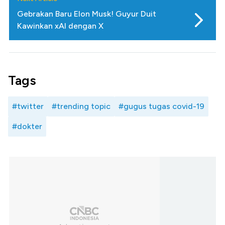
Gebrakan Baru Elon Musk! Guyur Duit
Kawinkan xAI dengan X
Tags
#twitter
#trending topic
#gugus tugas covid-19
#dokter