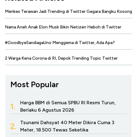
Menkes Terawan Jadi Trending di Twitter Gegara Bangku Kosong
Nama Aneh Anak Elon Musk Bikin Netizen Heboh di Twitter
#GoodbyeSandiagaUno Menggema di Twitter, Ada Apa?
2 Warga Kena Corona di RI, Depok Trending Topic Twitter
Most Popular
Harga BBM di Semua SPBU RI Resmi Turun,
1.
Berlaku 6 Agustus 2026
Tsunami Dahsyat 40 Meter Dikira Cuma 3
2.
Meter, 18.500 Tewas Seketika