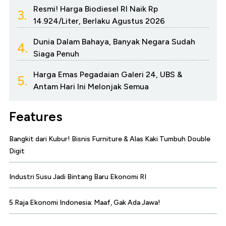
Resmi! Harga Biodiesel RI Naik Rp
3.
14.924/Liter, Berlaku Agustus 2026
Dunia Dalam Bahaya, Banyak Negara Sudah
4.
Siaga Penuh
Harga Emas Pegadaian Galeri 24, UBS &
5.
Antam Hari Ini Melonjak Semua
Features
Bangkit dari Kubur! Bisnis Furniture & Alas Kaki Tumbuh Double
Digit
Industri Susu Jadi Bintang Baru Ekonomi RI
5 Raja Ekonomi Indonesia: Maaf, Gak Ada Jawa!