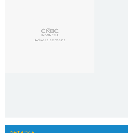
Next Article