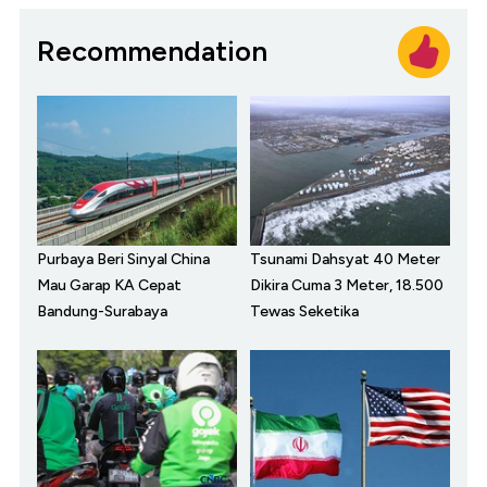
Recommendation
Purbaya Beri Sinyal China
Tsunami Dahsyat 40 Meter
Mau Garap KA Cepat
Dikira Cuma 3 Meter, 18.500
Bandung-Surabaya
Tewas Seketika