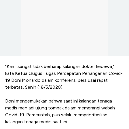
"Kami sangat tidak berharap kalangan dokter kecewa,"
kata Ketua Gugus Tugas Percepatan Penanganan Covid-
19 Doni Monardo dalam konferensi pers usai rapat
terbatas, Senin (18/5/2020).
Doni mengemukakan bahwa saat ini kalangan tenaga
medis menjadi ujung tombak dalam memerangi wabah
Covid-19. Pemerintah, pun selalu memprioritaskan
kalangan tenaga medis saat ini.