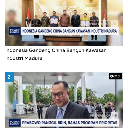
Indonesia Gandeng China Bangun Kawasan
Industri Madura
2.
00:51