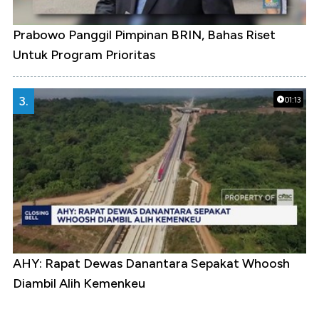
Prabowo Panggil Pimpinan BRIN, Bahas Riset
Untuk Program Prioritas
3.
01:13
AHY: Rapat Dewas Danantara Sepakat Whoosh
Diambil Alih Kemenkeu