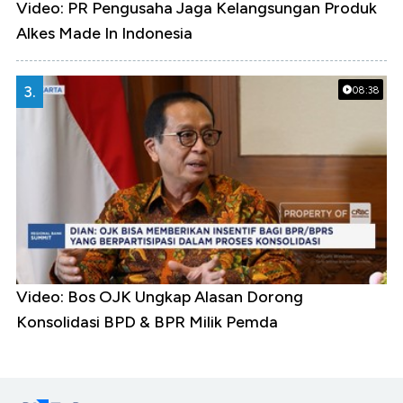
Video: PR Pengusaha Jaga Kelangsungan Produk
Alkes Made In Indonesia
3.
08:38
Video: Bos OJK Ungkap Alasan Dorong
Konsolidasi BPD & BPR Milik Pemda