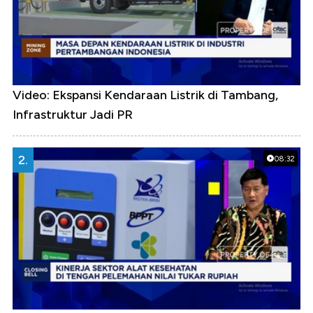
Video: Ekspansi Kendaraan Listrik di Tambang,
Infrastruktur Jadi PR
2.
08:32