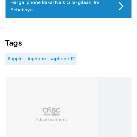
Harga Iphone Bakal Naik Gila-gilaan, Ini
Sebabnya
Tags
#apple
#iphone
#iphone 12