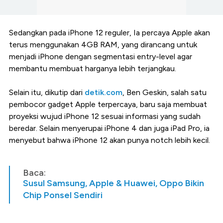
Sedangkan pada iPhone 12 reguler, Ia percaya Apple akan
terus menggunakan 4GB RAM, yang dirancang untuk
menjadi iPhone dengan segmentasi entry-level agar
membantu membuat harganya lebih terjangkau.
Selain itu, dikutip dari
detik.com
, Ben Geskin, salah satu
pembocor gadget Apple terpercaya, baru saja membuat
proyeksi wujud iPhone 12 sesuai informasi yang sudah
beredar. Selain menyerupai iPhone 4 dan juga iPad Pro, ia
menyebut bahwa iPhone 12 akan punya notch lebih kecil.
Baca:
Susul Samsung, Apple & Huawei, Oppo Bikin
Chip Ponsel Sendiri