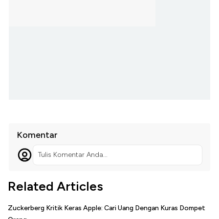
Komentar
Tulis Komentar Anda...
Related Articles
Zuckerberg Kritik Keras Apple: Cari Uang Dengan Kuras Dompet