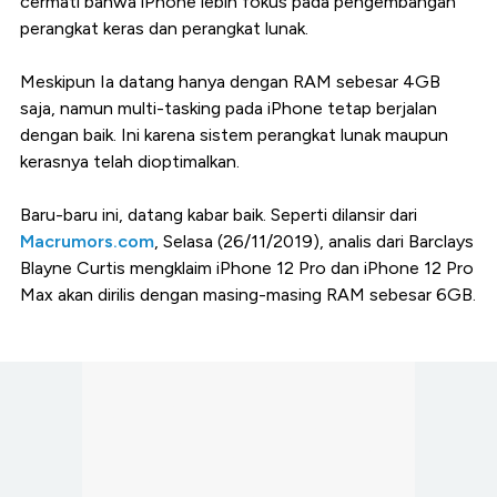
cermati bahwa iPhone lebih fokus pada pengembangan
perangkat keras dan perangkat lunak.
Meskipun Ia datang hanya dengan RAM sebesar 4GB
saja, namun multi-tasking pada iPhone tetap berjalan
dengan baik. Ini karena sistem perangkat lunak maupun
kerasnya telah dioptimalkan.
Baru-baru ini, datang kabar baik. Seperti dilansir dari
Macrumors.com
, Selasa (26/11/2019), analis dari Barclays
Blayne Curtis mengklaim iPhone 12 Pro dan iPhone 12 Pro
Max akan dirilis dengan masing-masing RAM sebesar 6GB.