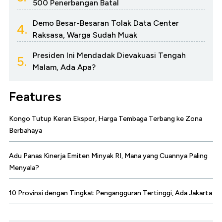
500 Penerbangan Batal
Demo Besar-Besaran Tolak Data Center
4.
Raksasa, Warga Sudah Muak
Presiden Ini Mendadak Dievakuasi Tengah
5.
Malam, Ada Apa?
Features
Kongo Tutup Keran Ekspor, Harga Tembaga Terbang ke Zona
Berbahaya
Adu Panas Kinerja Emiten Minyak RI, Mana yang Cuannya Paling
Menyala?
10 Provinsi dengan Tingkat Pengangguran Tertinggi, Ada Jakarta