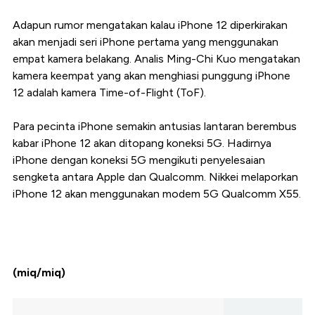
Adapun rumor mengatakan kalau iPhone 12 diperkirakan
akan menjadi seri iPhone pertama yang menggunakan
empat kamera belakang. Analis Ming-Chi Kuo mengatakan
kamera keempat yang akan menghiasi punggung iPhone
12 adalah kamera Time-of-Flight (ToF).
Para pecinta iPhone semakin antusias lantaran berembus
kabar iPhone 12 akan ditopang koneksi 5G. Hadirnya
iPhone dengan koneksi 5G mengikuti penyelesaian
sengketa antara Apple dan Qualcomm. Nikkei melaporkan
iPhone 12 akan menggunakan modem 5G Qualcomm X55.
(miq/miq)