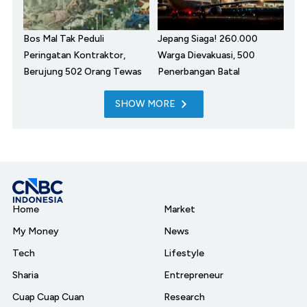
Bos Mal Tak Peduli
Jepang Siaga! 260.000
Peringatan Kontraktor,
Warga Dievakuasi, 500
Berujung 502 Orang Tewas
Penerbangan Batal
SHOW MORE
Home
Market
My Money
News
Tech
Lifestyle
Sharia
Entrepreneur
Cuap Cuap Cuan
Research