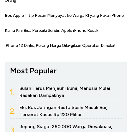
Orang
Bos Apple Titip Pesan Menyayat ke Warga RI yang Pakai iPhone
Kamu Kini Bisa Perbaiki Sendiri Apple iPhone Rusak
iPhone 12 Dirilis, Perang Harga Gila-gilaan Operator Dimulai!
Most Popular
Bulan Terus Menjauhi Bumi, Manusia Mulai
1.
Rasakan Dampaknya
Eks Bos Jaringan Resto Sushi Masuk Bui,
2.
Terseret Kasus Rp 220 Miliar
Jepang Siaga! 260.000 Warga Dievakuasi,
3.