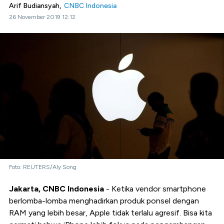
Arif Budiansyah,
CNBC Indonesia
26 November 2019 12:12
Foto: REUTERS/Aly Song
Jakarta, CNBC Indonesia
- Ketika vendor smartphone
berlomba-lomba menghadirkan produk ponsel dengan
RAM yang lebih besar, Apple tidak terlalu agresif. Bisa kita