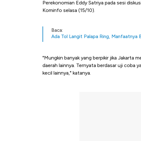
Perekonomian Eddy Satriya pada sesi diskus
Kominfo selasa (15/10).
Baca:
Ada Tol Langit Palapa Ring, Manfaatnya 
"Mungkin banyak yang berpikir jika Jakarta m
daerah lainnya. Ternyata berdasar uji coba y
kecil lainnya," katanya.