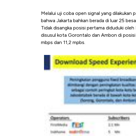
Melalui uji coba open signal yang dilakukan
bahwa Jakarta bahkan berada di luar 25 besa
Tidak disangka posisi pertama diduduki ol
disusul kota Gorontalo dan Ambon di posis
mbps dan 11,2 mpbs.