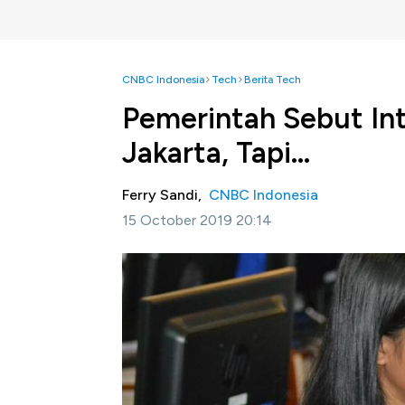
CNBC Indonesia
Tech
Berita Tech
Pemerintah Sebut Int
Jakarta, Tapi...
Ferry Sandi,
CNBC Indonesia
15 October 2019 20:14