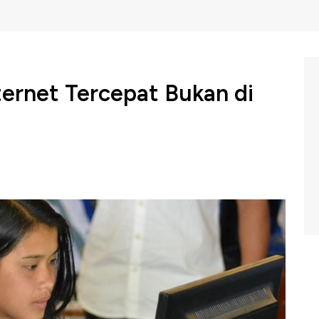
ernet Tercepat Bukan di