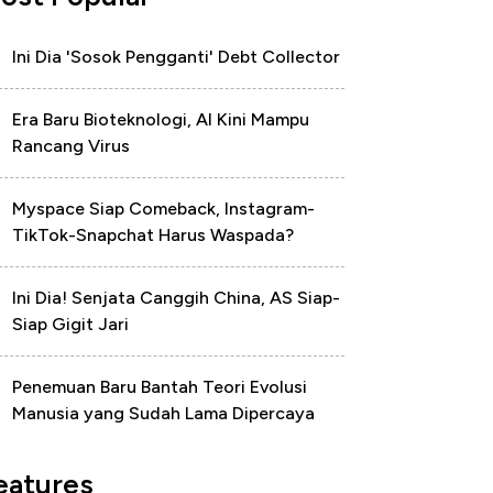
Ini Dia 'Sosok Pengganti' Debt Collector
Era Baru Bioteknologi, AI Kini Mampu
Rancang Virus
Myspace Siap Comeback, Instagram-
TikTok-Snapchat Harus Waspada?
Ini Dia! Senjata Canggih China, AS Siap-
Siap Gigit Jari
Penemuan Baru Bantah Teori Evolusi
Manusia yang Sudah Lama Dipercaya
eatures