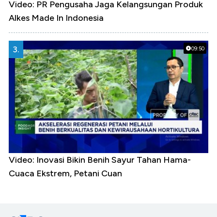
Video: PR Pengusaha Jaga Kelangsungan Produk
Alkes Made In Indonesia
3.
09:50
Video: Inovasi Bikin Benih Sayur Tahan Hama-
Cuaca Ekstrem, Petani Cuan