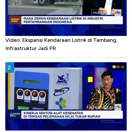
Video: Ekspansi Kendaraan Listrik di Tambang,
Infrastruktur Jadi PR
2.
08:32