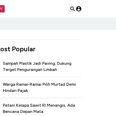
TV
ost Popular
Sampah Plastik Jadi Paving, Dukung
Target Pengurangan Limbah
Warga Ramai-Ramai Pilih Murtad Demi
Hindari Pajak
Petani Kelapa Sawit RI Menangis, Ada
Bencana Depan Mata