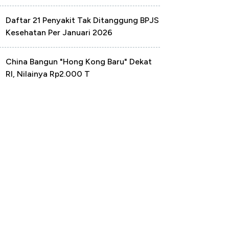
Daftar 21 Penyakit Tak Ditanggung BPJS
Kesehatan Per Januari 2026
China Bangun "Hong Kong Baru" Dekat
RI, Nilainya Rp2.000 T