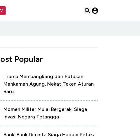
TV
ost Popular
Trump Membangkang dari Putusan
Mahkamah Agung, Nekat Teken Aturan
Baru
Momen Militer Mulai Bergerak, Siaga
Invasi Negara Tetangga
Bank-Bank Diminta Siaga Hadapi Petaka