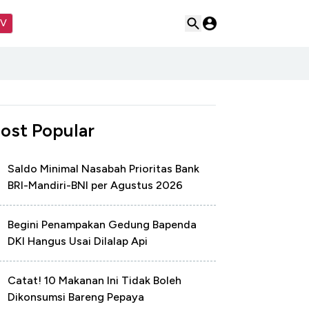
TV
ost Popular
Saldo Minimal Nasabah Prioritas Bank
BRI-Mandiri-BNI per Agustus 2026
Begini Penampakan Gedung Bapenda
DKI Hangus Usai Dilalap Api
Catat! 10 Makanan Ini Tidak Boleh
Dikonsumsi Bareng Pepaya