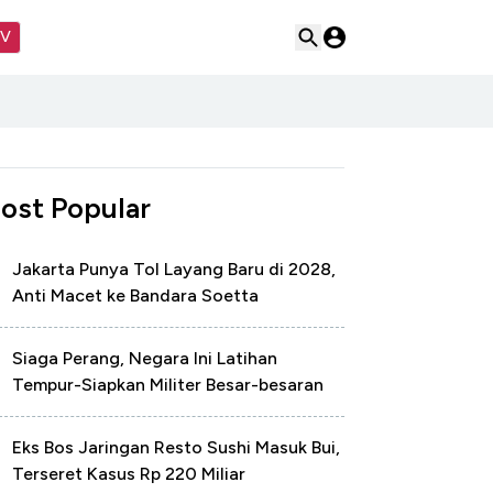
TV
ost Popular
Jakarta Punya Tol Layang Baru di 2028,
Anti Macet ke Bandara Soetta
Siaga Perang, Negara Ini Latihan
Tempur-Siapkan Militer Besar-besaran
Eks Bos Jaringan Resto Sushi Masuk Bui,
Terseret Kasus Rp 220 Miliar