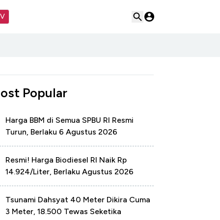
TV
ost Popular
Harga BBM di Semua SPBU RI Resmi
Turun, Berlaku 6 Agustus 2026
Resmi! Harga Biodiesel RI Naik Rp
14.924/Liter, Berlaku Agustus 2026
Tsunami Dahsyat 40 Meter Dikira Cuma
3 Meter, 18.500 Tewas Seketika