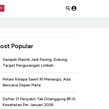
TV
ost Popular
Sampah Plastik Jadi Paving, Dukung
Target Pengurangan Limbah
Petani Kelapa Sawit RI Menangis, Ada
Bencana Depan Mata
Daftar 21 Penyakit Tak Ditanggung BPJS
Kesehatan Per Januari 2026