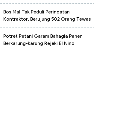
Bos Mal Tak Peduli Peringatan
Kontraktor, Berujung 502 Orang Tewas
Potret Petani Garam Bahagia Panen
Berkarung-karung Rejeki El Nino