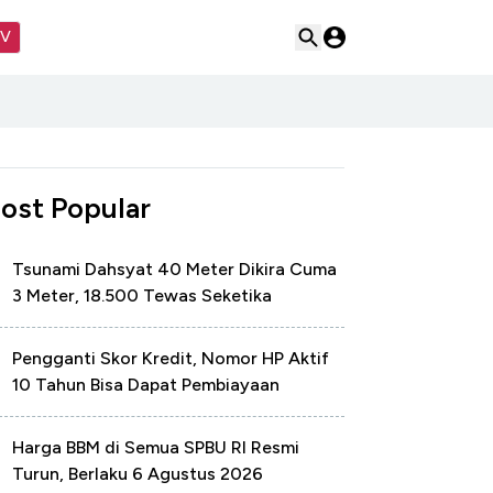
TV
ost Popular
Tsunami Dahsyat 40 Meter Dikira Cuma
3 Meter, 18.500 Tewas Seketika
Pengganti Skor Kredit, Nomor HP Aktif
10 Tahun Bisa Dapat Pembiayaan
Harga BBM di Semua SPBU RI Resmi
Turun, Berlaku 6 Agustus 2026