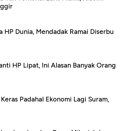
ggir
ja HP Dunia, Mendadak Ramai Diserbu
nti HP Lipat, Ini Alasan Banyak Orang
 Keras Padahal Ekonomi Lagi Suram,