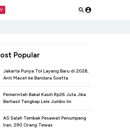
TV
ost Popular
Jakarta Punya Tol Layang Baru di 2028,
Anti Macet ke Bandara Soetta
Pemerintah Bakal Kasih Rp26 Juta Jika
Berhasil Tangkap Lele Jumbo Ini
AS Salah Tembak Pesawat Penumpang
Iran, 290 Orang Tewas