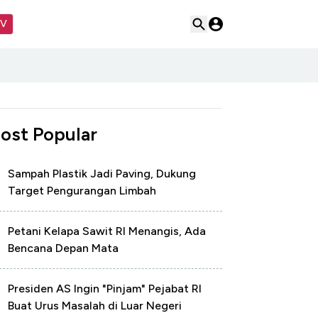
TV
ost Popular
Sampah Plastik Jadi Paving, Dukung
Target Pengurangan Limbah
Petani Kelapa Sawit RI Menangis, Ada
Bencana Depan Mata
Presiden AS Ingin "Pinjam" Pejabat RI
Buat Urus Masalah di Luar Negeri