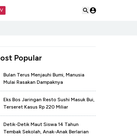
TV
ost Popular
Bulan Terus Menjauhi Bumi, Manusia
Mulai Rasakan Dampaknya
Eks Bos Jaringan Resto Sushi Masuk Bui,
Terseret Kasus Rp 220 Miliar
Detik-Detik Maut Siswa 14 Tahun
Tembak Sekolah, Anak-Anak Berlarian