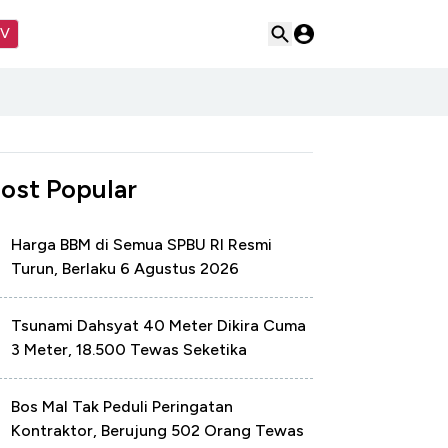
TV
ost Popular
Harga BBM di Semua SPBU RI Resmi
Turun, Berlaku 6 Agustus 2026
Tsunami Dahsyat 40 Meter Dikira Cuma
3 Meter, 18.500 Tewas Seketika
Bos Mal Tak Peduli Peringatan
Kontraktor, Berujung 502 Orang Tewas