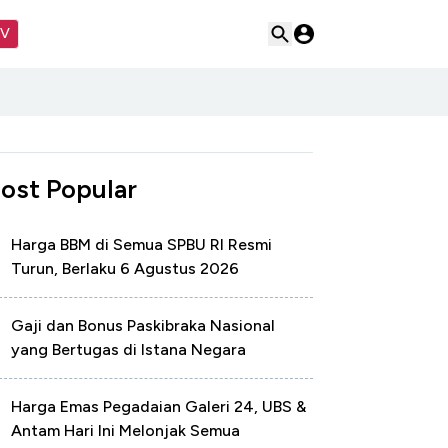
TV
ost Popular
Harga BBM di Semua SPBU RI Resmi
Turun, Berlaku 6 Agustus 2026
Gaji dan Bonus Paskibraka Nasional
yang Bertugas di Istana Negara
Harga Emas Pegadaian Galeri 24, UBS &
Antam Hari Ini Melonjak Semua