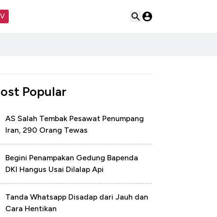
TV
ost Popular
AS Salah Tembak Pesawat Penumpang
Iran, 290 Orang Tewas
Begini Penampakan Gedung Bapenda
DKI Hangus Usai Dilalap Api
Tanda Whatsapp Disadap dari Jauh dan
Cara Hentikan