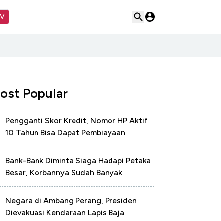
TV
ost Popular
Pengganti Skor Kredit, Nomor HP Aktif
10 Tahun Bisa Dapat Pembiayaan
Bank-Bank Diminta Siaga Hadapi Petaka
Besar, Korbannya Sudah Banyak
Negara di Ambang Perang, Presiden
Dievakuasi Kendaraan Lapis Baja