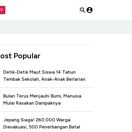
TV
ost Popular
Detik-Detik Maut Siswa 14 Tahun
Tembak Sekolah, Anak-Anak Berlarian
Bulan Terus Menjauhi Bumi, Manusia
Mulai Rasakan Dampaknya
Jepang Siaga! 260.000 Warga
Dievakuasi, 500 Penerbangan Batal