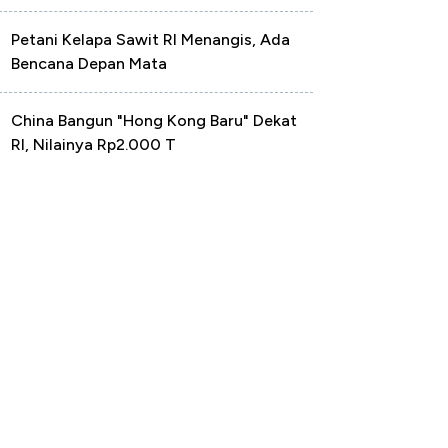
Petani Kelapa Sawit RI Menangis, Ada
Bencana Depan Mata
China Bangun "Hong Kong Baru" Dekat
RI, Nilainya Rp2.000 T