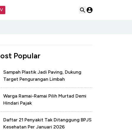
TV
ost Popular
Sampah Plastik Jadi Paving, Dukung
Target Pengurangan Limbah
Warga Ramai-Ramai Pilih Murtad Demi
Hindari Pajak
Daftar 21 Penyakit Tak Ditanggung BPJS
Kesehatan Per Januari 2026