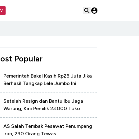
TV
ost Popular
Pemerintah Bakal Kasih Rp26 Juta Jika
Berhasil Tangkap Lele Jumbo Ini
Setelah Resign dan Bantu Ibu Jaga
Warung, Kini Pemilik 23.000 Toko
AS Salah Tembak Pesawat Penumpang
Iran, 290 Orang Tewas