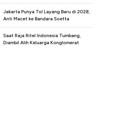
Jakarta Punya Tol Layang Baru di 2028,
Anti Macet ke Bandara Soetta
Saat Raja Ritel Indonesia Tumbang,
Diambil Alih Keluarga Konglomerat