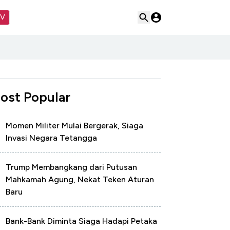
TV
ost Popular
Momen Militer Mulai Bergerak, Siaga
Invasi Negara Tetangga
Trump Membangkang dari Putusan
Mahkamah Agung, Nekat Teken Aturan
Baru
Bank-Bank Diminta Siaga Hadapi Petaka