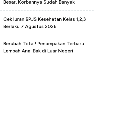
Besar, Korbannya Sudah Banyak
Cek Iuran BPJS Kesehatan Kelas 1,2,3
Berlaku 7 Agustus 2026
Berubah Total! Penampakan Terbaru
Lembah Anai Bak di Luar Negeri