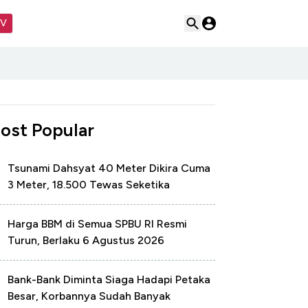
TV
ost Popular
Tsunami Dahsyat 40 Meter Dikira Cuma
3 Meter, 18.500 Tewas Seketika
Harga BBM di Semua SPBU RI Resmi
Turun, Berlaku 6 Agustus 2026
Bank-Bank Diminta Siaga Hadapi Petaka
Besar, Korbannya Sudah Banyak