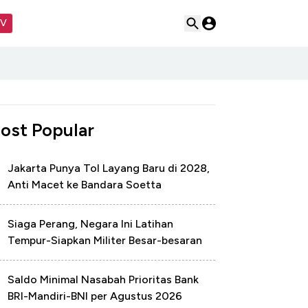
TV
ost Popular
Jakarta Punya Tol Layang Baru di 2028,
Anti Macet ke Bandara Soetta
Siaga Perang, Negara Ini Latihan
Tempur-Siapkan Militer Besar-besaran
Saldo Minimal Nasabah Prioritas Bank
BRI-Mandiri-BNI per Agustus 2026