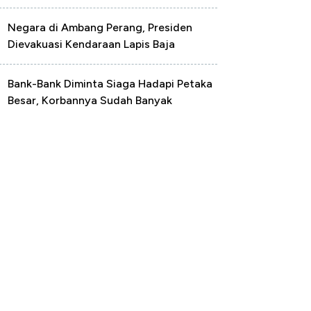
Negara di Ambang Perang, Presiden
Dievakuasi Kendaraan Lapis Baja
Bank-Bank Diminta Siaga Hadapi Petaka
Besar, Korbannya Sudah Banyak