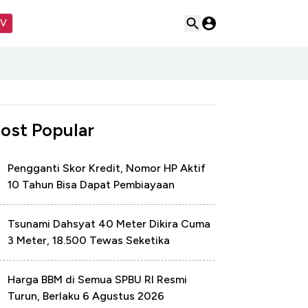
TV
ost Popular
Pengganti Skor Kredit, Nomor HP Aktif
10 Tahun Bisa Dapat Pembiayaan
Tsunami Dahsyat 40 Meter Dikira Cuma
3 Meter, 18.500 Tewas Seketika
Harga BBM di Semua SPBU RI Resmi
Turun, Berlaku 6 Agustus 2026