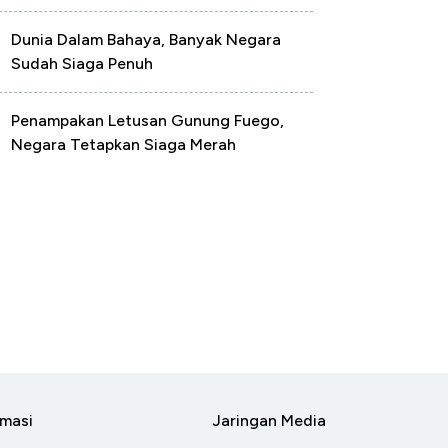
Dunia Dalam Bahaya, Banyak Negara
Sudah Siaga Penuh
Penampakan Letusan Gunung Fuego,
Negara Tetapkan Siaga Merah
rmasi
Jaringan Media