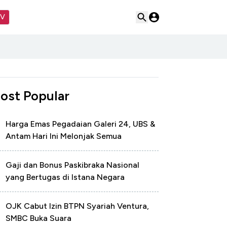
TV
ost Popular
Harga Emas Pegadaian Galeri 24, UBS &
Antam Hari Ini Melonjak Semua
Gaji dan Bonus Paskibraka Nasional
yang Bertugas di Istana Negara
OJK Cabut Izin BTPN Syariah Ventura,
SMBC Buka Suara