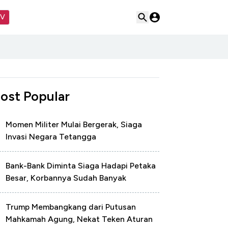
TV
ost Popular
Momen Militer Mulai Bergerak, Siaga
Invasi Negara Tetangga
Bank-Bank Diminta Siaga Hadapi Petaka
Besar, Korbannya Sudah Banyak
Trump Membangkang dari Putusan
Mahkamah Agung, Nekat Teken Aturan