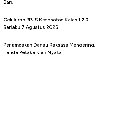
Baru
Cek Iuran BPJS Kesehatan Kelas 1,2,3
Berlaku 7 Agustus 2026
Penampakan Danau Raksasa Mengering,
Tanda Petaka Kian Nyata