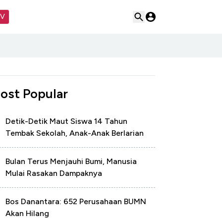
TV
ost Popular
Detik-Detik Maut Siswa 14 Tahun
Tembak Sekolah, Anak-Anak Berlarian
Bulan Terus Menjauhi Bumi, Manusia
Mulai Rasakan Dampaknya
Bos Danantara: 652 Perusahaan BUMN
Akan Hilang