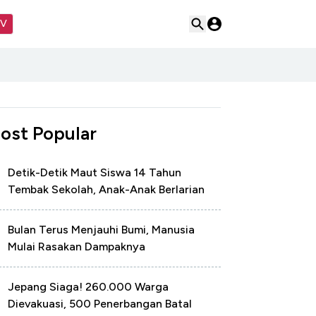
TV
ost Popular
Detik-Detik Maut Siswa 14 Tahun
Tembak Sekolah, Anak-Anak Berlarian
Bulan Terus Menjauhi Bumi, Manusia
Mulai Rasakan Dampaknya
Jepang Siaga! 260.000 Warga
Dievakuasi, 500 Penerbangan Batal