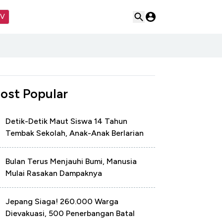
TV
ost Popular
Detik-Detik Maut Siswa 14 Tahun
Tembak Sekolah, Anak-Anak Berlarian
Bulan Terus Menjauhi Bumi, Manusia
Mulai Rasakan Dampaknya
Jepang Siaga! 260.000 Warga
Dievakuasi, 500 Penerbangan Batal