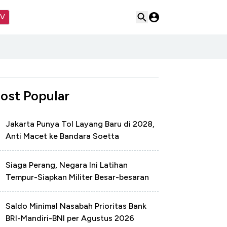
TV
ost Popular
Jakarta Punya Tol Layang Baru di 2028,
Anti Macet ke Bandara Soetta
Siaga Perang, Negara Ini Latihan
Tempur-Siapkan Militer Besar-besaran
Saldo Minimal Nasabah Prioritas Bank
BRI-Mandiri-BNI per Agustus 2026