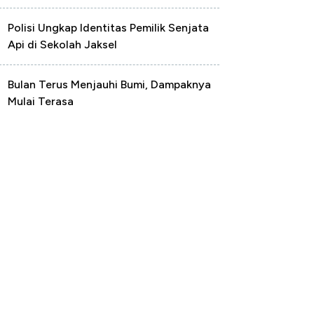
Polisi Ungkap Identitas Pemilik Senjata
Api di Sekolah Jaksel
Bulan Terus Menjauhi Bumi, Dampaknya
Mulai Terasa