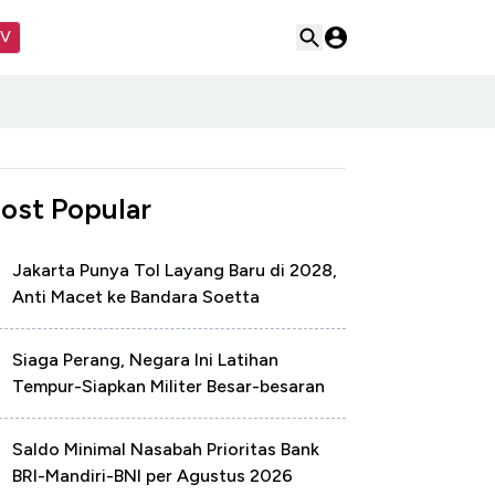
TV
ost Popular
Jakarta Punya Tol Layang Baru di 2028,
Anti Macet ke Bandara Soetta
Siaga Perang, Negara Ini Latihan
Tempur-Siapkan Militer Besar-besaran
Saldo Minimal Nasabah Prioritas Bank
BRI-Mandiri-BNI per Agustus 2026