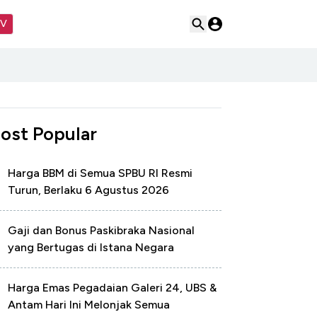
TV
ost Popular
Harga BBM di Semua SPBU RI Resmi
Turun, Berlaku 6 Agustus 2026
Gaji dan Bonus Paskibraka Nasional
yang Bertugas di Istana Negara
Harga Emas Pegadaian Galeri 24, UBS &
Antam Hari Ini Melonjak Semua