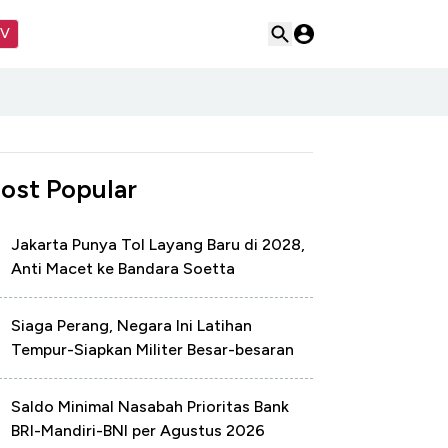
TV
ost Popular
Jakarta Punya Tol Layang Baru di 2028,
Anti Macet ke Bandara Soetta
Siaga Perang, Negara Ini Latihan
Tempur-Siapkan Militer Besar-besaran
Saldo Minimal Nasabah Prioritas Bank
BRI-Mandiri-BNI per Agustus 2026