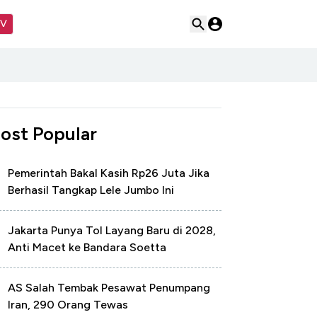
TV
ost Popular
Pemerintah Bakal Kasih Rp26 Juta Jika
Berhasil Tangkap Lele Jumbo Ini
Jakarta Punya Tol Layang Baru di 2028,
Anti Macet ke Bandara Soetta
AS Salah Tembak Pesawat Penumpang
Iran, 290 Orang Tewas