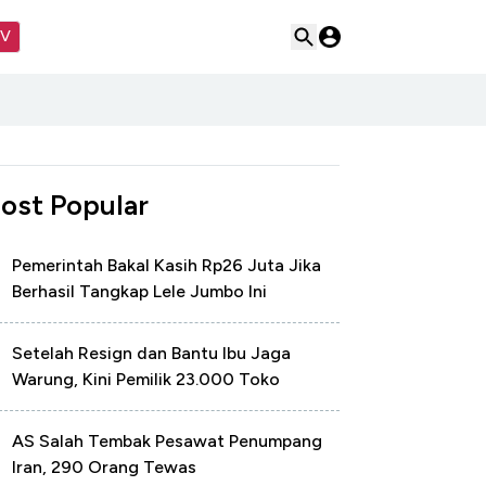
TV
ost Popular
Pemerintah Bakal Kasih Rp26 Juta Jika
Berhasil Tangkap Lele Jumbo Ini
Setelah Resign dan Bantu Ibu Jaga
Warung, Kini Pemilik 23.000 Toko
AS Salah Tembak Pesawat Penumpang
Iran, 290 Orang Tewas