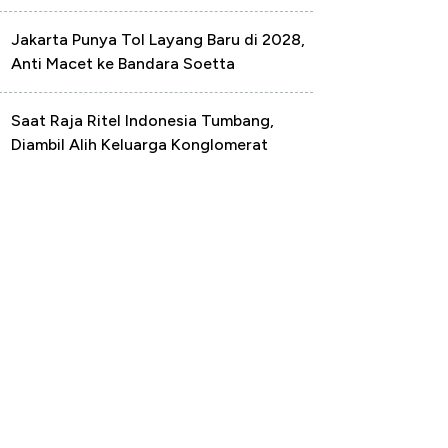
Jakarta Punya Tol Layang Baru di 2028,
Anti Macet ke Bandara Soetta
Saat Raja Ritel Indonesia Tumbang,
Diambil Alih Keluarga Konglomerat