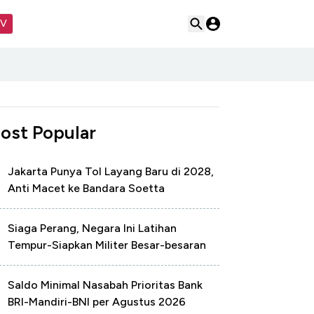
TV
ost Popular
Jakarta Punya Tol Layang Baru di 2028,
Anti Macet ke Bandara Soetta
Siaga Perang, Negara Ini Latihan
Tempur-Siapkan Militer Besar-besaran
Saldo Minimal Nasabah Prioritas Bank
BRI-Mandiri-BNI per Agustus 2026