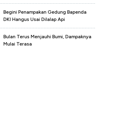
Begini Penampakan Gedung Bapenda
DKI Hangus Usai Dilalap Api
Bulan Terus Menjauhi Bumi, Dampaknya
Mulai Terasa