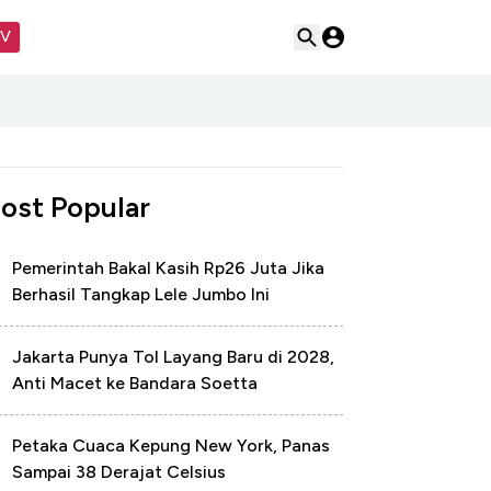
TV
ost Popular
Pemerintah Bakal Kasih Rp26 Juta Jika
Berhasil Tangkap Lele Jumbo Ini
Jakarta Punya Tol Layang Baru di 2028,
Anti Macet ke Bandara Soetta
Petaka Cuaca Kepung New York, Panas
Sampai 38 Derajat Celsius