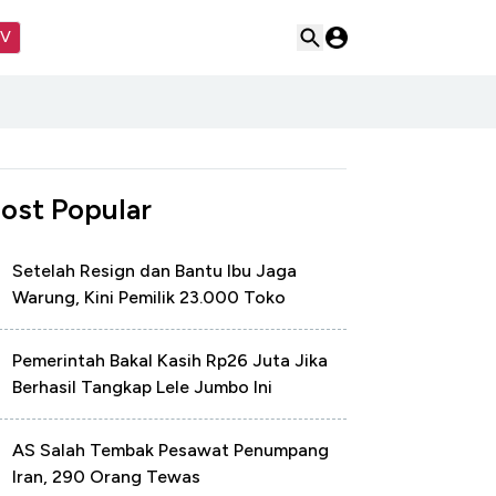
TV
ost Popular
Setelah Resign dan Bantu Ibu Jaga
Warung, Kini Pemilik 23.000 Toko
Pemerintah Bakal Kasih Rp26 Juta Jika
Berhasil Tangkap Lele Jumbo Ini
AS Salah Tembak Pesawat Penumpang
Iran, 290 Orang Tewas