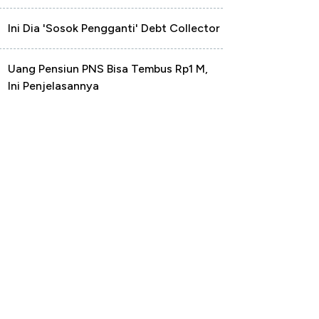
Ini Dia 'Sosok Pengganti' Debt Collector
Uang Pensiun PNS Bisa Tembus Rp1 M,
Ini Penjelasannya