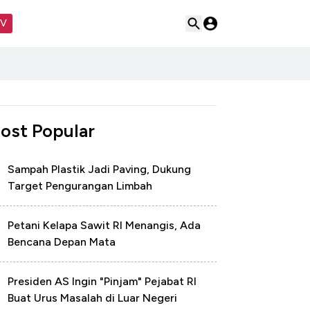
TV
ost Popular
Sampah Plastik Jadi Paving, Dukung
Target Pengurangan Limbah
Petani Kelapa Sawit RI Menangis, Ada
Bencana Depan Mata
Presiden AS Ingin "Pinjam" Pejabat RI
Buat Urus Masalah di Luar Negeri