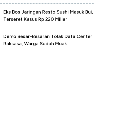
Eks Bos Jaringan Resto Sushi Masuk Bui,
Terseret Kasus Rp 220 Miliar
Demo Besar-Besaran Tolak Data Center
Raksasa, Warga Sudah Muak