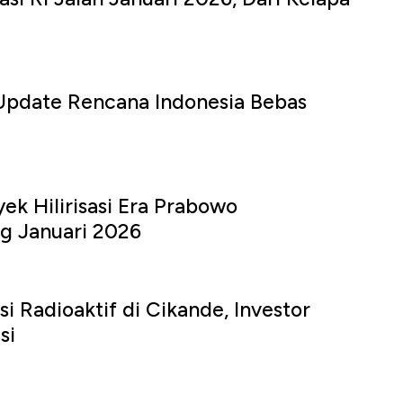
 Update Rencana Indonesia Bebas
ek Hilirisasi Era Prabowo
g Januari 2026
i Radioaktif di Cikande, Investor
si