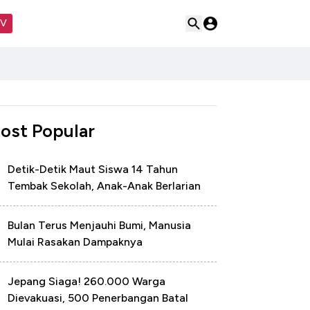
TV
ost Popular
Detik-Detik Maut Siswa 14 Tahun
Tembak Sekolah, Anak-Anak Berlarian
Bulan Terus Menjauhi Bumi, Manusia
Mulai Rasakan Dampaknya
Jepang Siaga! 260.000 Warga
Dievakuasi, 500 Penerbangan Batal