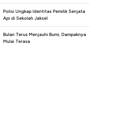
Polisi Ungkap Identitas Pemilik Senjata
Api di Sekolah Jaksel
Bulan Terus Menjauhi Bumi, Dampaknya
Mulai Terasa