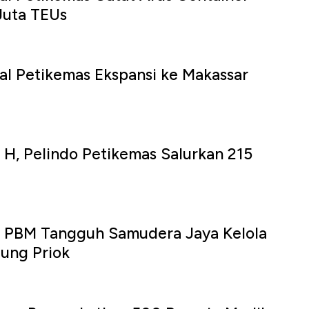
Juta TEUs
al Petikemas Ekspansi ke Makassar
 H, Pelindo Petikemas Salurkan 215
PBM Tangguh Samudera Jaya Kelola
ung Priok