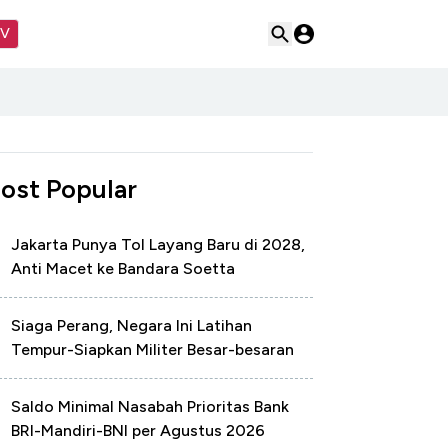
TV
ost Popular
Jakarta Punya Tol Layang Baru di 2028,
Anti Macet ke Bandara Soetta
Siaga Perang, Negara Ini Latihan
Tempur-Siapkan Militer Besar-besaran
Saldo Minimal Nasabah Prioritas Bank
BRI-Mandiri-BNI per Agustus 2026