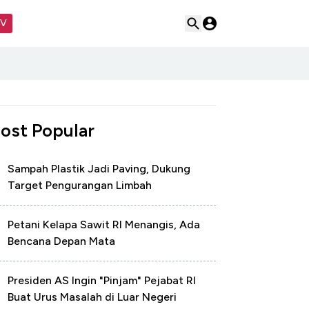
TV
ost Popular
Sampah Plastik Jadi Paving, Dukung
Target Pengurangan Limbah
Petani Kelapa Sawit RI Menangis, Ada
Bencana Depan Mata
Presiden AS Ingin "Pinjam" Pejabat RI
Buat Urus Masalah di Luar Negeri