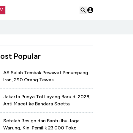
TV
ost Popular
AS Salah Tembak Pesawat Penumpang
Iran, 290 Orang Tewas
Jakarta Punya Tol Layang Baru di 2028,
Anti Macet ke Bandara Soetta
Setelah Resign dan Bantu Ibu Jaga
Warung, Kini Pemilik 23.000 Toko