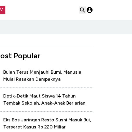
TV
ost Popular
Bulan Terus Menjauhi Bumi, Manusia
Mulai Rasakan Dampaknya
Detik-Detik Maut Siswa 14 Tahun
Tembak Sekolah, Anak-Anak Berlarian
Eks Bos Jaringan Resto Sushi Masuk Bui,
Terseret Kasus Rp 220 Miliar