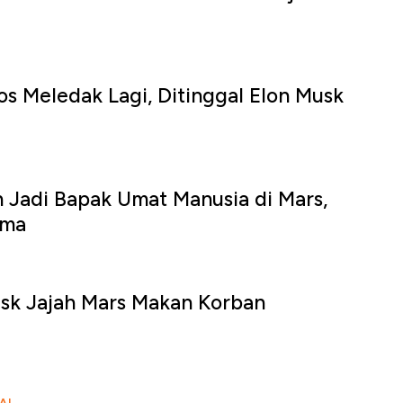
os Meledak Lagi, Ditinggal Elon Musk
n Jadi Bapak Umat Manusia di Mars,
rma
sk Jajah Mars Makan Korban