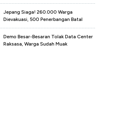
Jepang Siaga! 260.000 Warga
Dievakuasi, 500 Penerbangan Batal
Demo Besar-Besaran Tolak Data Center
Raksasa, Warga Sudah Muak