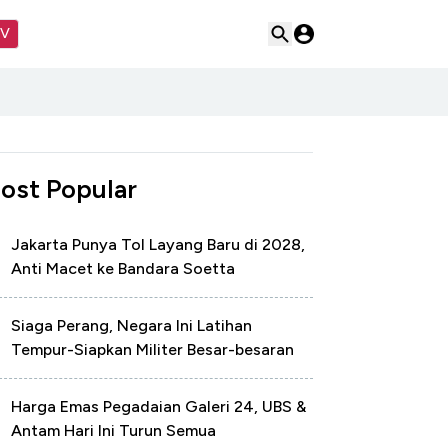
TV
ost Popular
Jakarta Punya Tol Layang Baru di 2028,
Anti Macet ke Bandara Soetta
Siaga Perang, Negara Ini Latihan
Tempur-Siapkan Militer Besar-besaran
Harga Emas Pegadaian Galeri 24, UBS &
Antam Hari Ini Turun Semua