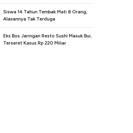
Siswa 14 Tahun Tembak Mati 8 Orang,
Alasannya Tak Terduga
Eks Bos Jaringan Resto Sushi Masuk Bui,
Terseret Kasus Rp 220 Miliar